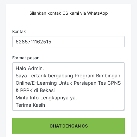
Silahkan kontak CS kami via WhatsApp
Kontak
Format pesan
CHAT DENGAN CS