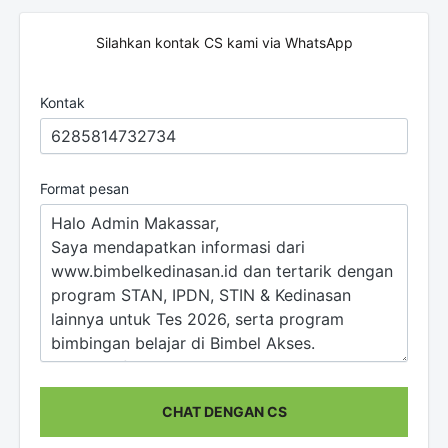
Silahkan kontak CS kami via WhatsApp
Kontak
Format pesan
CHAT DENGAN CS