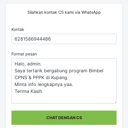
Silahkan kontak CS kami via WhatsApp
Kontak
Format pesan
CHAT DENGAN CS