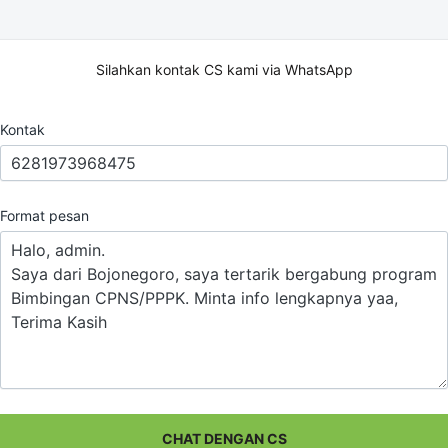
Silahkan kontak CS kami via WhatsApp
Kontak
Format pesan
CHAT DENGAN CS