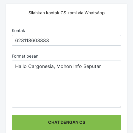
Silahkan kontak CS kami via WhatsApp
Kontak
Format pesan
CHAT DENGAN CS