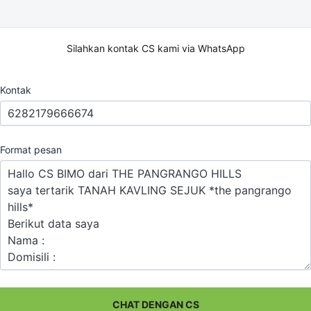
Silahkan kontak CS kami via WhatsApp
Kontak
Format pesan
CHAT DENGAN CS