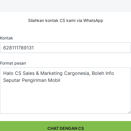
Silahkan kontak CS kami via WhatsApp
Kontak
Format pesan
CHAT DENGAN CS