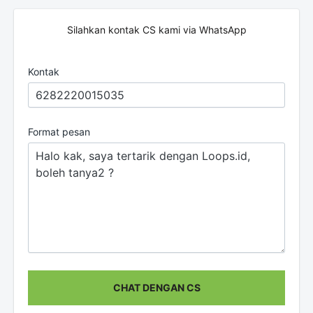
Silahkan kontak CS kami via WhatsApp
Kontak
Format pesan
CHAT DENGAN CS