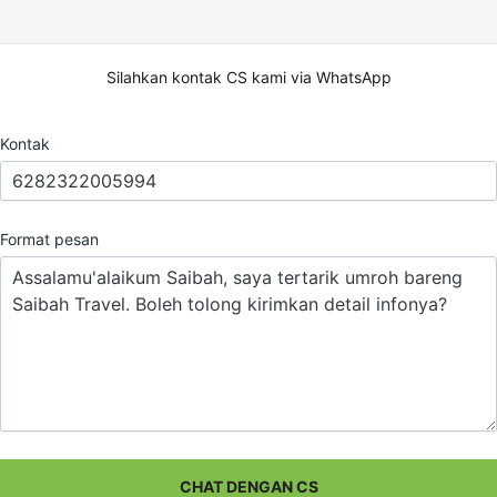
Silahkan kontak CS kami via WhatsApp
Kontak
Format pesan
CHAT DENGAN CS